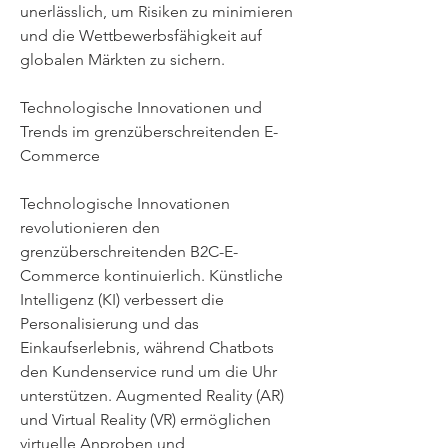
unerlässlich, um Risiken zu minimieren 
und die Wettbewerbsfähigkeit auf 
globalen Märkten zu sichern.
Technologische Innovationen und 
Trends im grenzüberschreitenden E-
Commerce
Technologische Innovationen 
revolutionieren den 
grenzüberschreitenden B2C-E-
Commerce kontinuierlich. Künstliche 
Intelligenz (KI) verbessert die 
Personalisierung und das 
Einkaufserlebnis, während Chatbots 
den Kundenservice rund um die Uhr 
unterstützen. Augmented Reality (AR) 
und Virtual Reality (VR) ermöglichen 
virtuelle Anproben und 