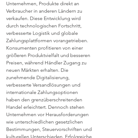
Unternehmen, Produkte direkt an 
Verbraucher in anderen Ländern zu 
verkaufen. Diese Entwicklung wird 
durch technologischen Fortschritt, 
verbesserte Logistik und globale 
Zahlungsplattformen vorangetrieben. 
Konsumenten profitieren von einer 
größeren Produktvielfalt und besseren 
Preisen, während Händler Zugang zu 
neuen Märkten erhalten. Die 
zunehmende Digitalisierung, 
verbesserte Versandlösungen und 
internationale Zahlungsoptionen 
haben den grenzüberschreitenden 
Handel erleichtert. Dennoch stehen 
Unternehmen vor Herausforderungen 
wie unterschiedlichen gesetzlichen 
Bestimmungen, Steuervorschriften und 
kulturellen Unterschieden. Erfolgreiche 