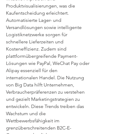
Produktvisualisierungen, was die 
Kaufentscheidung erleichtert. 
Automatisierte Lager- und 
Versandlösungen sowie intelligente 
Logistiknetzwerke sorgen für 
schnellere Lieferzeiten und 
Kosteneffizienz. Zudem sind 
plattformübergreifende Payment-
Lösungen wie PayPal, WeChat Pay oder 
Alipay essenziell für den 
internationalen Handel. Die Nutzung 
von Big Data hilft Unternehmen, 
Verbraucherpräferenzen zu verstehen 
und gezielt Marketingstrategien zu 
entwickeln. Diese Trends treiben das 
Wachstum und die 
Wettbewerbsfähigkeit im 
grenzüberschreitenden B2C-E-