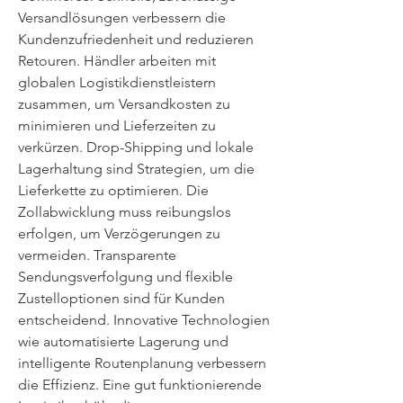
Versandlösungen verbessern die 
Kundenzufriedenheit und reduzieren 
Retouren. Händler arbeiten mit 
globalen Logistikdienstleistern 
zusammen, um Versandkosten zu 
minimieren und Lieferzeiten zu 
verkürzen. Drop-Shipping und lokale 
Lagerhaltung sind Strategien, um die 
Lieferkette zu optimieren. Die 
Zollabwicklung muss reibungslos 
erfolgen, um Verzögerungen zu 
vermeiden. Transparente 
Sendungsverfolgung und flexible 
Zustelloptionen sind für Kunden 
entscheidend. Innovative Technologien 
wie automatisierte Lagerung und 
intelligente Routenplanung verbessern 
die Effizienz. Eine gut funktionierende 