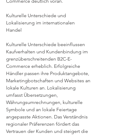
Commerce deutlich voran.
Kulturelle Unterschiede und 
Lokalisierung im internationalen 
Handel
Kulturelle Unterschiede beeinflussen 
Kaufverhalten und Kundenbindung im 
grenzüberschreitenden B2C-E-
Commerce erheblich. Erfolgreiche 
Händler passen ihre Produktangebote, 
Marketingbotschaften und Websites an 
lokale Kulturen an. Lokalisierung 
umfasst Übersetzungen, 
Währungsumrechnungen, kulturelle 
Symbole und an lokale Feiertage 
angepasste Aktionen. Das Verständnis 
regionaler Präferenzen fördert das 
Vertrauen der Kunden und steigert die 