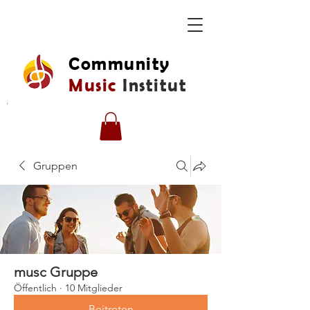
Community
Music
Institut
Gruppen
musc Gruppe
Öffentlich
·
10 Mitglieder
Beitreten