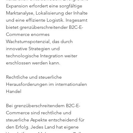
Expansion erfordert eine sorgfältige 
Marktanalyse, Lokalisierung der Inhalte 
und eine effiziente Logistik. Insgesamt 
bietet grenzüberschreitender B2C-E-
Commerce enormes 
Wachstumspotenzial, das durch 
innovative Strategien und 
technologische Integration weiter 
erschlossen werden kann.
Rechtliche und steuerliche 
Herausforderungen im internationalen 
Handel
Bei grenzüberschreitendem B2C-E-
Commerce sind rechtliche und 
steuerliche Aspekte entscheidend für 
den Erfolg. Jedes Land hat eigene 