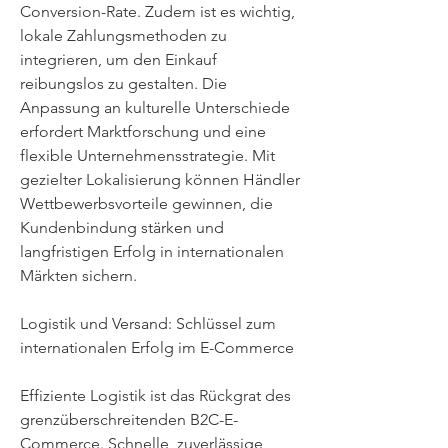
Conversion-Rate. Zudem ist es wichtig, 
lokale Zahlungsmethoden zu 
integrieren, um den Einkauf 
reibungslos zu gestalten. Die 
Anpassung an kulturelle Unterschiede 
erfordert Marktforschung und eine 
flexible Unternehmensstrategie. Mit 
gezielter Lokalisierung können Händler 
Wettbewerbsvorteile gewinnen, die 
Kundenbindung stärken und 
langfristigen Erfolg in internationalen 
Märkten sichern.
Logistik und Versand: Schlüssel zum 
internationalen Erfolg im E-Commerce
Effiziente Logistik ist das Rückgrat des 
grenzüberschreitenden B2C-E-
Commerce. Schnelle, zuverlässige 