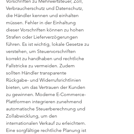
Vorschriften zu Mehrwertsteuer, Zoll, 
Verbraucherschutz und Datenschutz, 
die Händler kennen und einhalten 
müssen. Fehler in der Einhaltung 
dieser Vorschriften können zu hohen 
Strafen oder Lieferverzögerungen 
führen. Es ist wichtig, lokale Gesetze zu 
verstehen, um Steuervorschriften 
korrekt zu handhaben und rechtliche 
Fallstricke zu vermeiden. Zudem 
sollten Händler transparente 
Rückgabe- und Widerrufsrichtlinien 
bieten, um das Vertrauen der Kunden 
zu gewinnen. Moderne E-Commerce-
Plattformen integrieren zunehmend 
automatische Steuerberechnung und 
Zollabwicklung, um den 
internationalen Verkauf zu erleichtern. 
Eine sorgfältige rechtliche Planung ist 