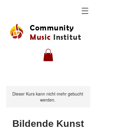
Community
Music
Institut
Dieser Kurs kann nicht mehr gebucht
werden.
Bildende Kunst