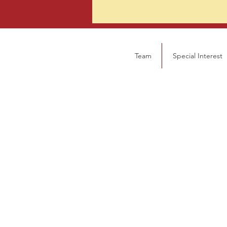
Team
Special Interest