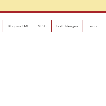
Blog von CMI
MuSC
Fortbildungen
Events