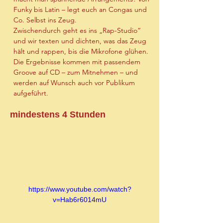
Funky bis Latin – legt euch an Congas und 
Co. Selbst ins Zeug.
Zwischendurch geht es ins „Rap-Studio“ 
und wir texten und dichten, was das Zeug 
hält und rappen, bis die Mikrofone glühen. 
Die Ergebnisse kommen mit passendem 
Groove auf CD – zum Mitnehmen – und 
werden auf Wunsch auch vor Publikum 
aufgeführt.
mindestens 4 Stunden
https://www.youtube.com/watch?
v=Hab6r6014mU