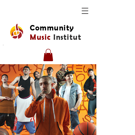
Community
Music
Institut