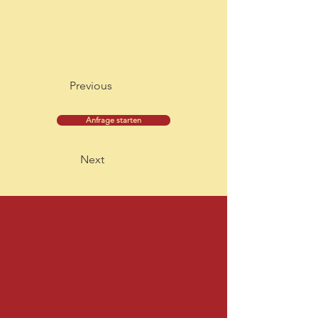
Previous
Anfrage starten
Next