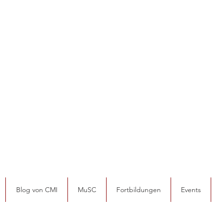
Blog von CMI
MuSC
Fortbildungen
Events