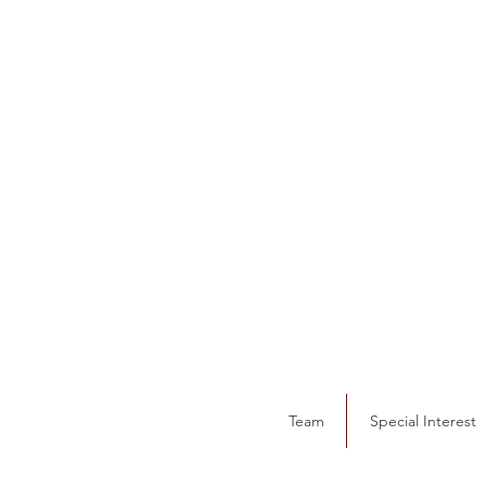
Team
Special Interest